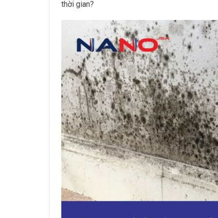
thời gian?