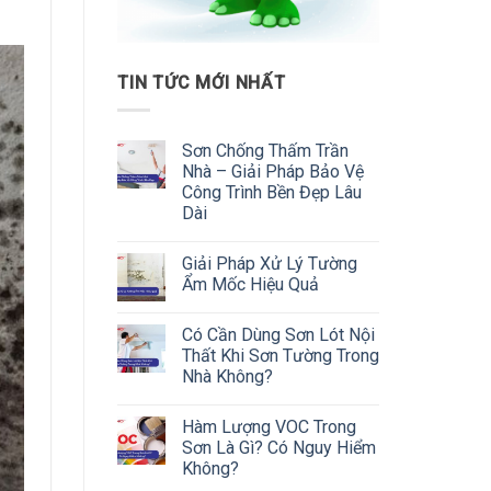
TIN TỨC MỚI NHẤT
Sơn Chống Thấm Trần
Nhà – Giải Pháp Bảo Vệ
Công Trình Bền Đẹp Lâu
Dài
Giải Pháp Xử Lý Tường
Ẩm Mốc Hiệu Quả
Có Cần Dùng Sơn Lót Nội
Thất Khi Sơn Tường Trong
Nhà Không?
Hàm Lượng VOC Trong
Sơn Là Gì? Có Nguy Hiểm
Không?