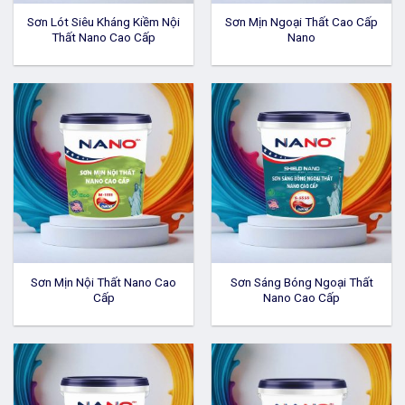
Sơn Lót Siêu Kháng Kiềm Nội
Sơn Mịn Ngoại Thất Cao Cấp
Thất Nano Cao Cấp
Nano
Sơn Mịn Nội Thất Nano Cao
Sơn Sáng Bóng Ngoại Thất
Cấp
Nano Cao Cấp