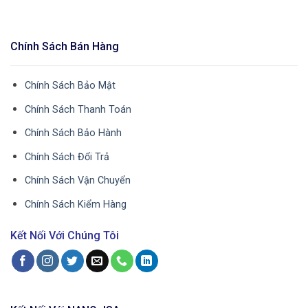
Chính Sách Bán Hàng
Chính Sách Bảo Mật
Chính Sách Thanh Toán
Chính Sách Bảo Hành
Chính Sách Đổi Trả
Chính Sách Vận Chuyển
Chính Sách Kiểm Hàng
Kết Nối Với Chúng Tôi