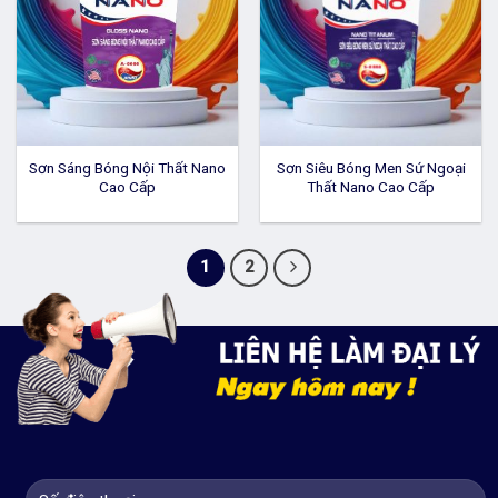
Sơn Sáng Bóng Nội Thất Nano
Sơn Siêu Bóng Men Sứ Ngoại
Cao Cấp
Thất Nano Cao Cấp
1
2