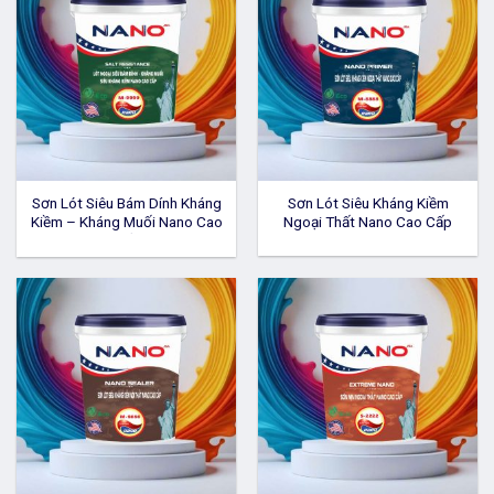
Sơn Lót Siêu Bám Dính Kháng
Sơn Lót Siêu Kháng Kiềm
Kiềm – Kháng Muối Nano Cao
Ngoại Thất Nano Cao Cấp
Cấp