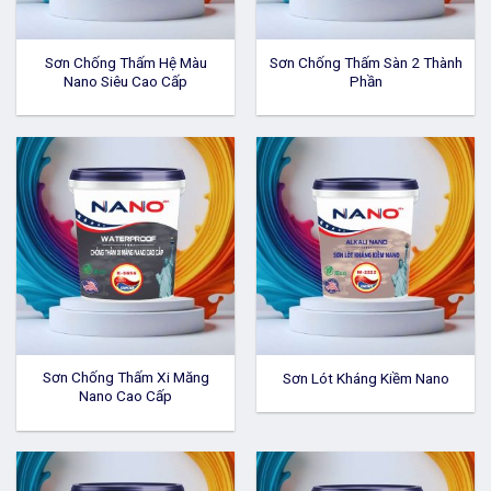
Sơn Chống Thấm Hệ Màu
Sơn Chống Thấm Sàn 2 Thành
Nano Siêu Cao Cấp
Phần
Sơn Chống Thấm Xi Măng
Sơn Lót Kháng Kiềm Nano
Nano Cao Cấp