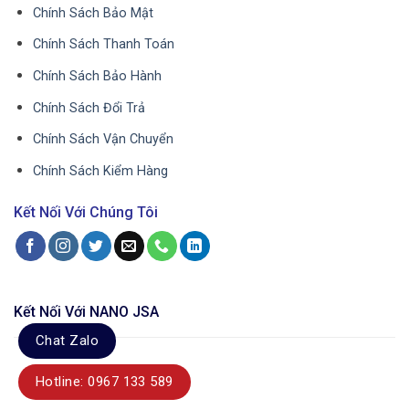
Chính Sách Bảo Mật
Chính Sách Thanh Toán
Chính Sách Bảo Hành
Chính Sách Đổi Trả
Chính Sách Vận Chuyển
Chính Sách Kiểm Hàng
Kết Nối Với Chúng Tôi
Kết Nối Với NANO JSA
Chat Zalo
Hotline: 0967 133 589