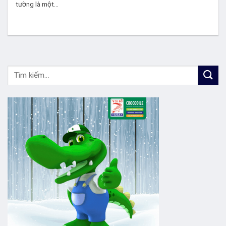
tường là một...