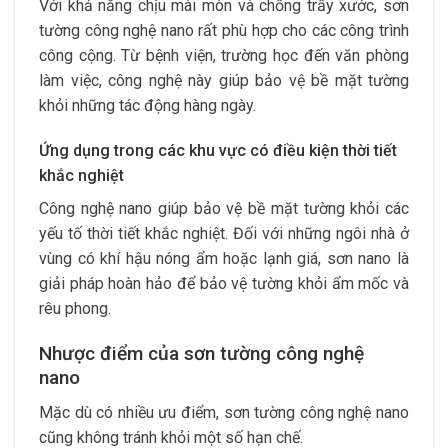
Với khả năng chịu mài mòn và chống trầy xước, sơn
tường công nghệ nano rất phù hợp cho các công trình
công cộng. Từ bệnh viện, trường học đến văn phòng
làm việc, công nghệ này giúp bảo vệ bề mặt tường
khỏi những tác động hàng ngày.
Ứng dụng trong các khu vực có điều kiện thời tiết
khắc nghiệt
Công nghệ nano giúp bảo vệ bề mặt tường khỏi các
yếu tố thời tiết khắc nghiệt. Đối với những ngôi nhà ở
vùng có khí hậu nóng ẩm hoặc lạnh giá, sơn nano là
giải pháp hoàn hảo để bảo vệ tường khỏi ẩm mốc và
rêu phong.
Nhược điểm của sơn tường công nghệ
nano
Mặc dù có nhiều ưu điểm, sơn tường công nghệ nano
cũng không tránh khỏi một số hạn chế.