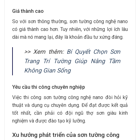
Giá thành cao
So với sơn thông thường, sơn tường công nghệ nano
có giá thành cao hơn. Tuy nhiên, với những lợi ích lâu
dài mà nó mang lại, đây là khoản đầu tư xứng đáng.
>> Xem thêm:
Bí Quyết Chọn Sơn
Trang Trí Tường Giúp Nâng Tầm
Không Gian Sống
Yêu cầu thi công chuyên nghiệp
Việc thi công sơn tường công nghệ nano đòi hỏi kỹ
thuật và dụng cụ chuyên dụng. Để đạt được kết quả
tốt nhất, cần phải có đội ngũ thợ sơn giàu kinh
nghiệm và được đào tạo kỹ lưỡng.
Xu hướng phát triển của sơn tường công