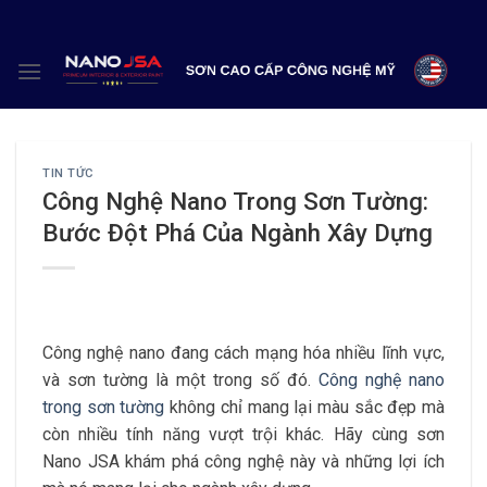
Skip
to
content
TIN TỨC
Công Nghệ Nano Trong Sơn Tường:
Bước Đột Phá Của Ngành Xây Dựng
Công nghệ nano đang cách mạng hóa nhiều lĩnh vực,
và sơn tường là một trong số đó.
Công nghệ nano
trong sơn tường
không chỉ mang lại màu sắc đẹp mà
còn nhiều tính năng vượt trội khác. Hãy cùng sơn
Nano JSA khám phá công nghệ này và những lợi ích