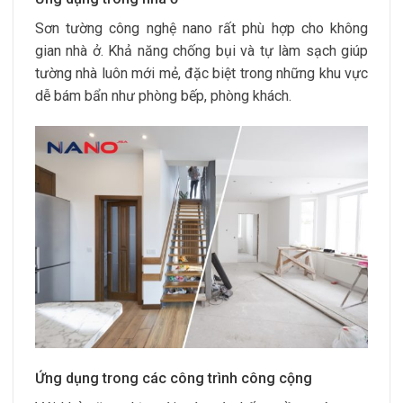
Sơn tường công nghệ nano rất phù hợp cho không
gian nhà ở. Khả năng chống bụi và tự làm sạch giúp
tường nhà luôn mới mẻ, đặc biệt trong những khu vực
dễ bám bẩn như phòng bếp, phòng khách.
Ứng dụng trong các công trình công cộng