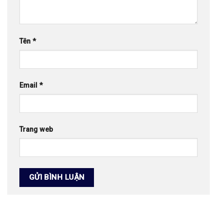
Tên
*
Email
*
Trang web