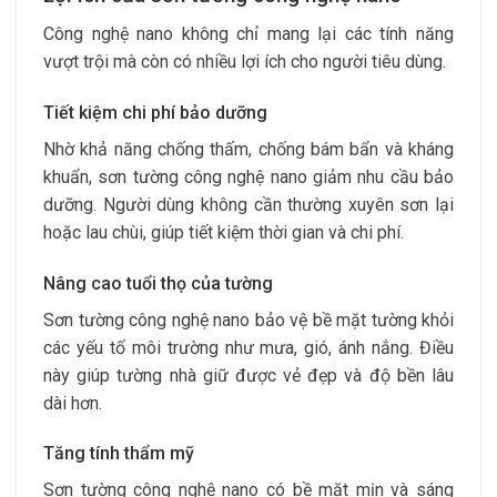
Công nghệ nano không chỉ mang lại các tính năng
vượt trội mà còn có nhiều lợi ích cho người tiêu dùng.
Tiết kiệm chi phí bảo dưỡng
Nhờ khả năng chống thấm, chống bám bẩn và kháng
khuẩn, sơn tường công nghệ nano giảm nhu cầu bảo
dưỡng. Người dùng không cần thường xuyên sơn lại
hoặc lau chùi, giúp tiết kiệm thời gian và chi phí.
Nâng cao tuổi thọ của tường
Sơn tường công nghệ nano bảo vệ bề mặt tường khỏi
các yếu tố môi trường như mưa, gió, ánh nắng. Điều
này giúp tường nhà giữ được vẻ đẹp và độ bền lâu
dài hơn.
Tăng tính thẩm mỹ
Sơn tường công nghệ nano có bề mặt mịn và sáng