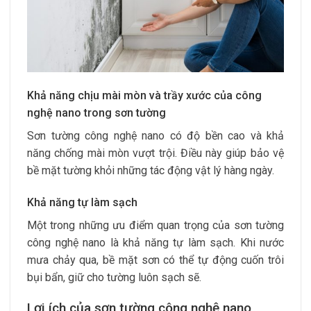
Khả năng chịu mài mòn và trầy xước của công
nghệ nano trong sơn tường
Sơn tường công nghệ nano có độ bền cao và khả
năng chống mài mòn vượt trội. Điều này giúp bảo vệ
bề mặt tường khỏi những tác động vật lý hàng ngày.
Khả năng tự làm sạch
Một trong những ưu điểm quan trọng của sơn tường
công nghệ nano là khả năng tự làm sạch. Khi nước
mưa chảy qua, bề mặt sơn có thể tự động cuốn trôi
bụi bẩn, giữ cho tường luôn sạch sẽ.
Lợi ích của sơn tường công nghệ nano