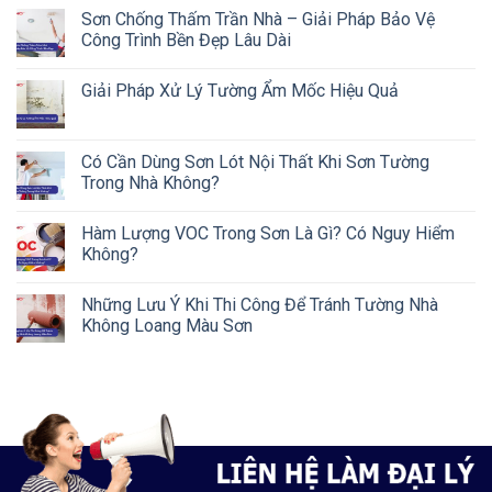
Sơn Chống Thấm Trần Nhà – Giải Pháp Bảo Vệ
Công Trình Bền Đẹp Lâu Dài
Giải Pháp Xử Lý Tường Ẩm Mốc Hiệu Quả
Có Cần Dùng Sơn Lót Nội Thất Khi Sơn Tường
Trong Nhà Không?
Hàm Lượng VOC Trong Sơn Là Gì? Có Nguy Hiểm
Không?
Những Lưu Ý Khi Thi Công Để Tránh Tường Nhà
Không Loang Màu Sơn