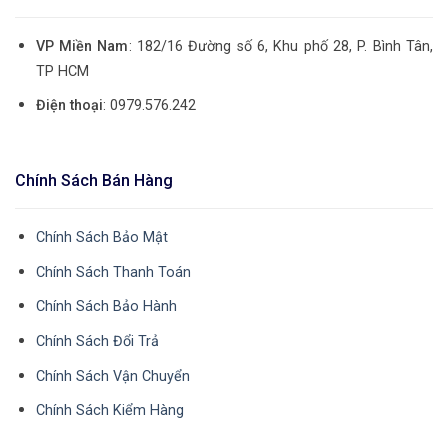
VP Miền Nam
: 182/16 Đường số 6, Khu phố 28, P. Bình Tân,
TP HCM
Điện thoại
: 0979.576.242
Chính Sách Bán Hàng
Chính Sách Bảo Mật
Chính Sách Thanh Toán
Chính Sách Bảo Hành
Chính Sách Đổi Trả
Chính Sách Vận Chuyển
Chính Sách Kiểm Hàng