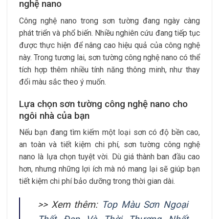
nghệ nano
Công nghệ nano trong sơn tường đang ngày càng
phát triển và phổ biến. Nhiều nghiên cứu đang tiếp tục
được thực hiện để nâng cao hiệu quả của công nghệ
này. Trong tương lai, sơn tường công nghệ nano có thể
tích hợp thêm nhiều tính năng thông minh, như thay
đổi màu sắc theo ý muốn.
Lựa chọn sơn tường công nghệ nano cho
ngôi nhà của bạn
Nếu bạn đang tìm kiếm một loại sơn có độ bền cao,
an toàn và tiết kiệm chi phí, sơn tường công nghệ
nano là lựa chọn tuyệt vời. Dù giá thành ban đầu cao
hơn, nhưng những lợi ích mà nó mang lại sẽ giúp bạn
tiết kiệm chi phí bảo dưỡng trong thời gian dài.
>> Xem thêm:
Top Màu Sơn Ngoại