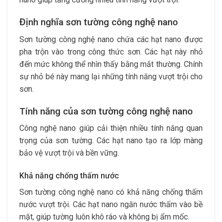
Định nghĩa sơn tường công nghệ nano
Sơn tường công nghệ nano chứa các hạt nano được
pha trộn vào trong công thức sơn. Các hạt này nhỏ
đến mức không thể nhìn thấy bằng mắt thường. Chính
sự nhỏ bé này mang lại những tính năng vượt trội cho
sơn.
Tính năng của sơn tường công nghệ nano
Công nghệ nano giúp cải thiện nhiều tính năng quan
trọng của sơn tường. Các hạt nano tạo ra lớp màng
bảo vệ vượt trội và bền vững.
Khả năng chống thấm nước
Sơn tường công nghệ nano có khả năng chống thấm
nước vượt trội. Các hạt nano ngăn nước thấm vào bề
mặt, giúp tường luôn khô ráo và không bị ẩm mốc.