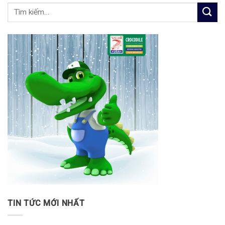
TIN TỨC MỚI NHẤT