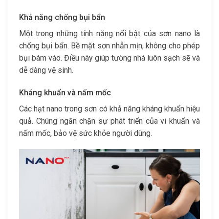
Khả năng chống bụi bẩn
Một trong những tính năng nổi bật của sơn nano là
chống bụi bẩn. Bề mặt sơn nhẵn mịn, không cho phép
bụi bám vào. Điều này giúp tường nhà luôn sạch sẽ và
dễ dàng vệ sinh.
Kháng khuẩn và nấm mốc
Các hạt nano trong sơn có khả năng kháng khuẩn hiệu
quả. Chúng ngăn chặn sự phát triển của vi khuẩn và
nấm mốc, bảo vệ sức khỏe người dùng.