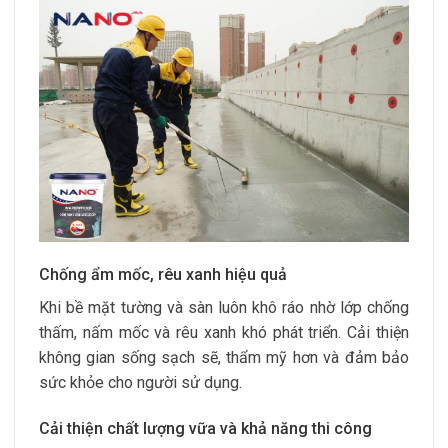
Chống ẩm mốc, rêu xanh hiệu quả
Khi bề mặt tường và sàn luôn khô ráo nhờ lớp chống
thấm, nấm mốc và rêu xanh khó phát triển. Cải thiện
không gian sống sạch sẽ, thẩm mỹ hơn và đảm bảo
sức khỏe cho người sử dụng.
Cải thiện chất lượng vữa và khả năng thi công