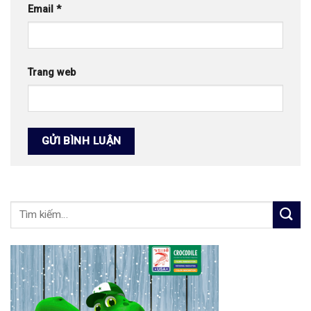
Email
*
Trang web