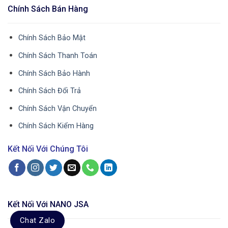
Chính Sách Bán Hàng
Chính Sách Bảo Mật
Chính Sách Thanh Toán
Chính Sách Bảo Hành
Chính Sách Đổi Trả
Chính Sách Vận Chuyển
Chính Sách Kiểm Hàng
Kết Nối Với Chúng Tôi
Kết Nối Với NANO JSA
Chat Zalo