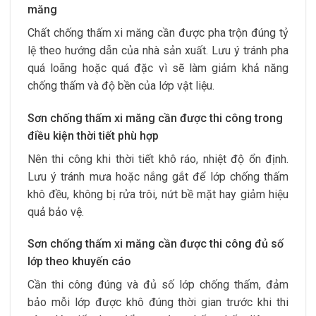
măng
Chất chống thấm xi măng cần được pha trộn đúng tỷ
lệ theo hướng dẫn của nhà sản xuất. Lưu ý tránh pha
quá loãng hoặc quá đặc vì sẽ làm giảm khả năng
chống thấm và độ bền của lớp vật liệu.
Sơn chống thấm xi măng cần được thi công trong
điều kiện thời tiết phù hợp
Nên thi công khi thời tiết khô ráo, nhiệt độ ổn định.
Lưu ý tránh mưa hoặc nắng gắt để lớp chống thấm
khô đều, không bị rửa trôi, nứt bề mặt hay giảm hiệu
quả bảo vệ.
Sơn chống thấm xi măng cần được thi công đủ số
lớp theo khuyến cáo
Cần thi công đúng và đủ số lớp chống thấm, đảm
bảo mỗi lớp được khô đúng thời gian trước khi thi