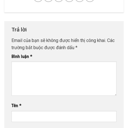
Trả lời
Email của bạn sẽ không được hiển thị công khai.
Các
trường bắt buộc được đánh dấu
*
Bình luận
*
Tên
*