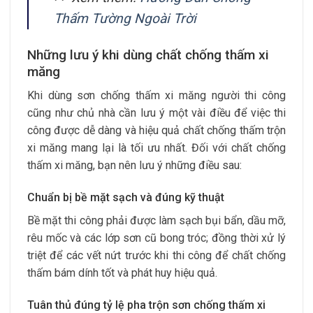
Thấm Tường Ngoài Trời
Những lưu ý khi dùng chất chống thấm xi
măng
Khi dùng sơn chống thấm xi măng người thi công
cũng như chủ nhà cần lưu ý một vài điều để việc thi
công được dễ dàng và hiệu quả chất chống thấm trộn
xi măng mang lại là tối ưu nhất. Đối với chất chống
thấm xi măng, bạn nên lưu ý những điều sau:
Chuẩn bị bề mặt sạch và đúng kỹ thuật
Bề mặt thi công phải được làm sạch bụi bẩn, dầu mỡ,
rêu mốc và các lớp sơn cũ bong tróc; đồng thời xử lý
triệt để các vết nứt trước khi thi công để chất chống
thấm bám dính tốt và phát huy hiệu quả.
Tuân thủ đúng tỷ lệ pha trộn sơn chống thấm xi