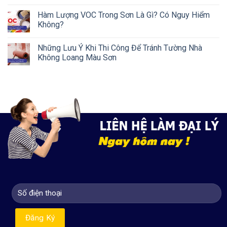
Hàm Lượng VOC Trong Sơn Là Gì? Có Nguy Hiểm
Không?
Những Lưu Ý Khi Thi Công Để Tránh Tường Nhà
Không Loang Màu Sơn