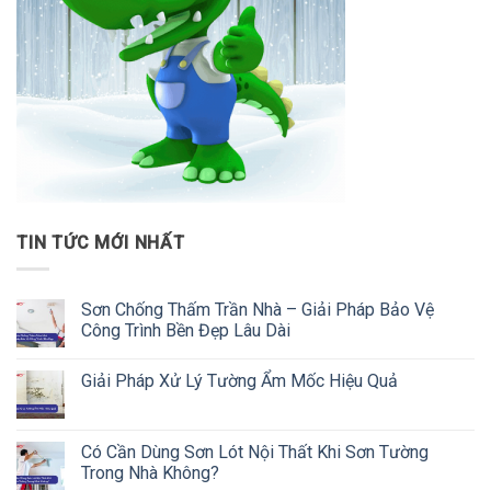
TIN TỨC MỚI NHẤT
Sơn Chống Thấm Trần Nhà – Giải Pháp Bảo Vệ
Công Trình Bền Đẹp Lâu Dài
Giải Pháp Xử Lý Tường Ẩm Mốc Hiệu Quả
Có Cần Dùng Sơn Lót Nội Thất Khi Sơn Tường
Trong Nhà Không?