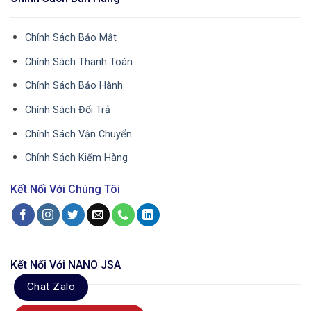
Chính Sách Bảo Mật
Chính Sách Thanh Toán
Chính Sách Bảo Hành
Chính Sách Đổi Trả
Chính Sách Vận Chuyển
Chính Sách Kiểm Hàng
Kết Nối Với Chúng Tôi
Kết Nối Với NANO JSA
Chat Zalo