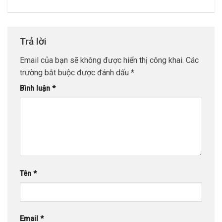
Trả lời
Email của bạn sẽ không được hiển thị công khai.
Các
trường bắt buộc được đánh dấu
*
Bình luận
*
Tên
*
Email
*