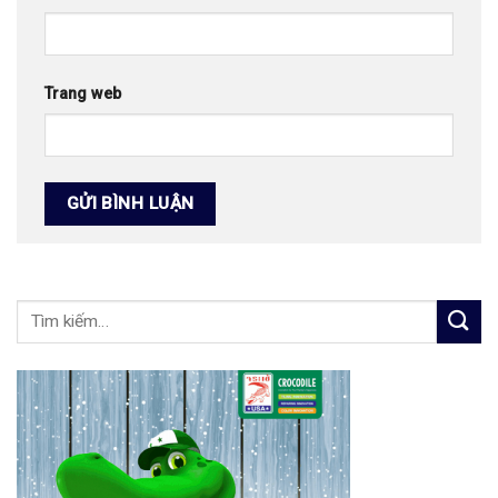
Trang web