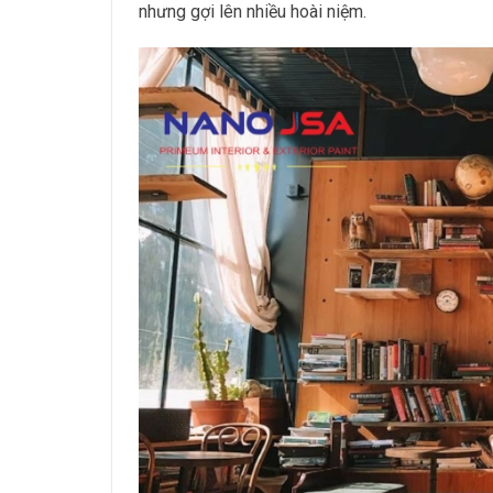
nhưng gợi lên nhiều hoài niệm.