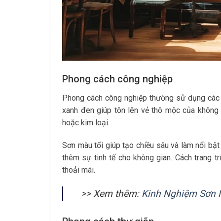
Phong cách công nghiệp
Phong cách công nghiệp thường sử dụng các 
xanh đen giúp tôn lên vẻ thô mộc của không 
hoặc kim loại.
Sơn màu tối giúp tạo chiều sâu và làm nổi bậ
thêm sự tinh tế cho không gian. Cách trang 
thoải mái.
>> Xem thêm:
Kinh Nghiệm Sơn 