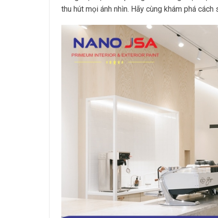
thu hút mọi ánh nhìn. Hãy cùng khám phá cách s