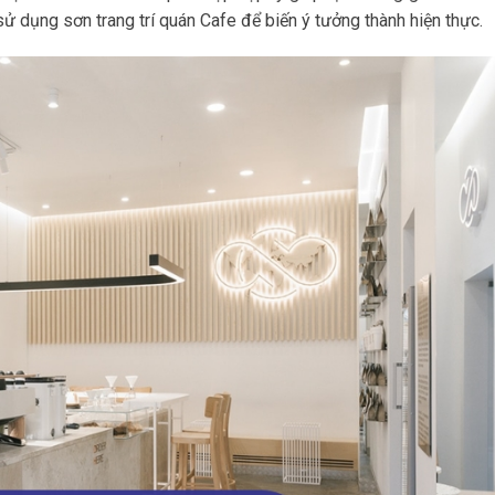
ử dụng sơn trang trí quán Cafe để biến ý tưởng thành hiện thực.