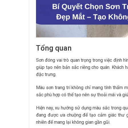
Tổng quan
Sơn đóng vai trò quan trọng trong việc định 
giúp tạo nên bản sắc riêng cho quán. Khách 
đặc trưng.
Màu sơn trang trí không chỉ mang tính thẩm 
sắc phù hợp có thể tạo nên sự thoải mái và gi
Hiện nay, xu hướng sử dụng màu sắc trong quá
đang được ưa chuộng để tạo cảm giác thư g
nhiên để mang lại không gian gần gũi.