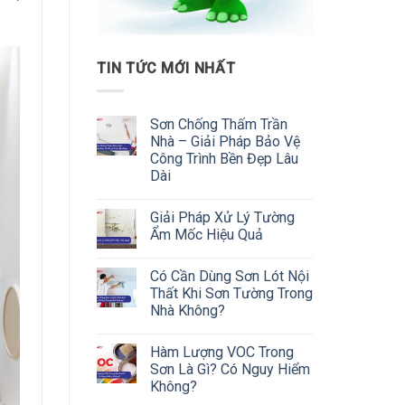
TIN TỨC MỚI NHẤT
Sơn Chống Thấm Trần
Nhà – Giải Pháp Bảo Vệ
Công Trình Bền Đẹp Lâu
Dài
Giải Pháp Xử Lý Tường
Ẩm Mốc Hiệu Quả
Có Cần Dùng Sơn Lót Nội
Thất Khi Sơn Tường Trong
Nhà Không?
Hàm Lượng VOC Trong
Sơn Là Gì? Có Nguy Hiểm
Không?