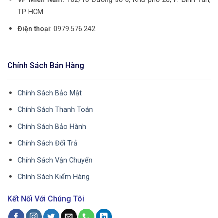
TP HCM
Điện thoại
: 0979.576.242
Chính Sách Bán Hàng
Chính Sách Bảo Mật
Chính Sách Thanh Toán
Chính Sách Bảo Hành
Chính Sách Đổi Trả
Chính Sách Vận Chuyển
Chính Sách Kiểm Hàng
Kết Nối Với Chúng Tôi