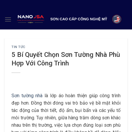
Skip
to
content
TIN TỨC
5 Bí Quyết Chọn Sơn Tường Nhà Phù
Hợp Với Công Trình
Sơn tường nhà
là lớp áo hoàn thiện giúp công trình
đẹp hơn. Đồng thời đóng vai trò bảo vệ bề mặt khỏi
tác động của thời tiết, độ ẩm, bụi bẩn và các yếu tố
môi trường. Tuy nhiên, giữa hàng trăm dòng sơn khác
nhau trên thị trường, việc lựa chọn đúng loại sơn phù