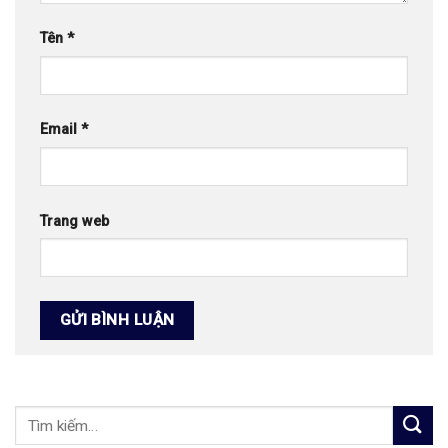
Tên
*
Email
*
Trang web