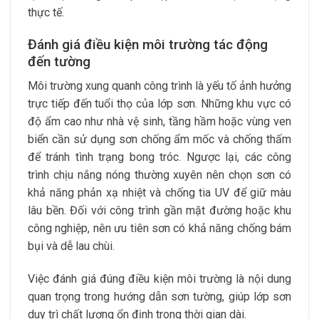
thực tế.
Đánh giá điều kiện môi trường tác động
đến tường
Môi trường xung quanh công trình là yếu tố ảnh hưởng
trực tiếp đến tuổi thọ của lớp sơn. Những khu vực có
độ ẩm cao như nhà vệ sinh, tầng hầm hoặc vùng ven
biển cần sử dụng sơn chống ẩm mốc và chống thấm
để tránh tình trạng bong tróc. Ngược lại, các công
trình chịu nắng nóng thường xuyên nên chọn sơn có
khả năng phản xạ nhiệt và chống tia UV để giữ màu
lâu bền. Đối với công trình gần mặt đường hoặc khu
công nghiệp, nên ưu tiên sơn có khả năng chống bám
bụi và dễ lau chùi.
Việc đánh giá đúng điều kiện môi trường là nội dung
quan trọng trong hướng dẫn sơn tường, giúp lớp sơn
duy trì chất lượng ổn định trong thời gian dài.