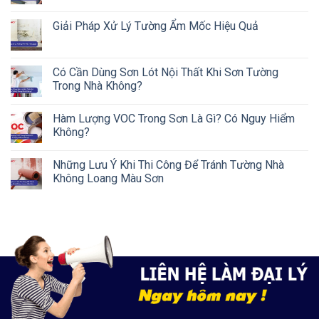
Giải Pháp Xử Lý Tường Ẩm Mốc Hiệu Quả
Có Cần Dùng Sơn Lót Nội Thất Khi Sơn Tường
Trong Nhà Không?
Hàm Lượng VOC Trong Sơn Là Gì? Có Nguy Hiểm
Không?
Những Lưu Ý Khi Thi Công Để Tránh Tường Nhà
Không Loang Màu Sơn