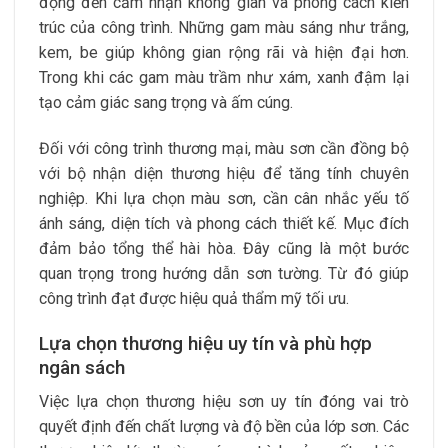
động đến cảm nhận không gian và phong cách kiến
trúc của công trình. Những gam màu sáng như trắng,
kem, be giúp không gian rộng rãi và hiện đại hơn.
Trong khi các gam màu trầm như xám, xanh đậm lại
tạo cảm giác sang trọng và ấm cúng.
Đối với công trình thương mại, màu sơn cần đồng bộ
với bộ nhận diện thương hiệu để tăng tính chuyên
nghiệp. Khi lựa chọn màu sơn, cần cân nhắc yếu tố
ánh sáng, diện tích và phong cách thiết kế. Mục đích
đảm bảo tổng thể hài hòa. Đây cũng là một bước
quan trọng trong hướng dẫn sơn tường. Từ đó giúp
công trình đạt được hiệu quả thẩm mỹ tối ưu.
Lựa chọn thương hiệu uy tín và phù hợp
ngân sách
Việc lựa chọn thương hiệu sơn uy tín đóng vai trò
quyết định đến chất lượng và độ bền của lớp sơn. Các