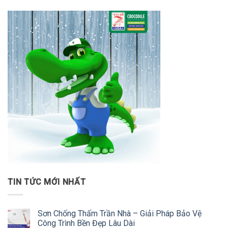
TIN TỨC MỚI NHẤT
Sơn Chống Thấm Trần Nhà – Giải Pháp Bảo Vệ
Công Trình Bền Đẹp Lâu Dài