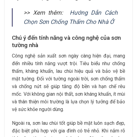
>> Xem thêm:
Hướng Dẫn Cách
Chọn Sơn Chống Thấm Cho Nhà Ở
Chú ý đến tính năng và công nghệ của sơn
tường nhà
Công nghệ sản xuất sơn ngày càng hiện đại, mang
đến nhiều tính năng vượt trội. Tiêu biểu như chống
thấm, kháng khuẩn, lau chùi hiệu quả và bảo vệ bề
mặt tường. Đối với tường ngoài trời, sơn chống thấm
và chống nứt sẽ giúp tăng độ bền và hạn chế rêu
mốc. Với không gian nội thất, sơn kháng khuẩn, ít mùi
và thân thiện môi trường là lựa chọn lý tưởng để bảo
vệ sức khỏe người dùng.
Ngoài ra, sơn lau chùi tốt giúp bề mặt luôn sạch đẹp,
đặc biệt phù hợp với gia đình có trẻ nhỏ. Khi nắm rõ