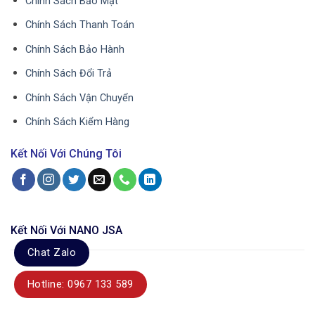
Chính Sách Bảo Mật
Chính Sách Thanh Toán
Chính Sách Bảo Hành
Chính Sách Đổi Trả
Chính Sách Vận Chuyển
Chính Sách Kiểm Hàng
Kết Nối Với Chúng Tôi
Kết Nối Với NANO JSA
Chat Zalo
Hotline: 0967 133 589