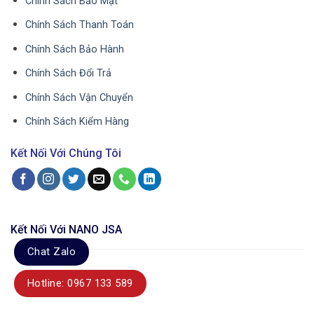
Chính Sách Bảo Mật
Chính Sách Thanh Toán
Chính Sách Bảo Hành
Chính Sách Đổi Trả
Chính Sách Vận Chuyển
Chính Sách Kiểm Hàng
Kết Nối Với Chúng Tôi
Kết Nối Với NANO JSA
Chat Zalo
Hotline: 0967 133 589