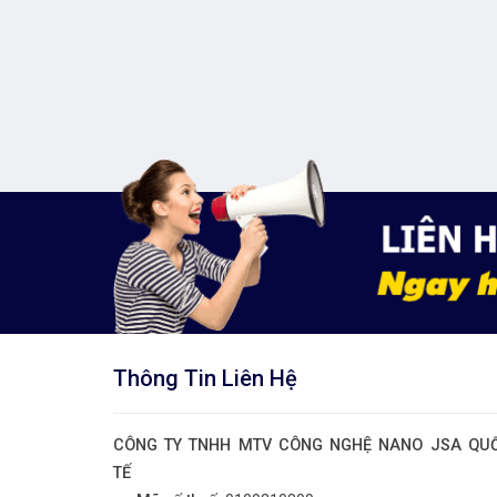
Thông Tin Liên Hệ
CÔNG TY TNHH MTV CÔNG NGHỆ NANO JSA QU
TẾ