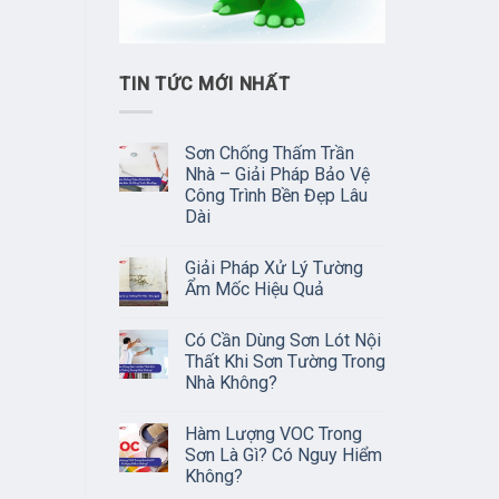
TIN TỨC MỚI NHẤT
Sơn Chống Thấm Trần
Nhà – Giải Pháp Bảo Vệ
Công Trình Bền Đẹp Lâu
Dài
Giải Pháp Xử Lý Tường
Ẩm Mốc Hiệu Quả
Có Cần Dùng Sơn Lót Nội
Thất Khi Sơn Tường Trong
Nhà Không?
Hàm Lượng VOC Trong
Sơn Là Gì? Có Nguy Hiểm
Không?