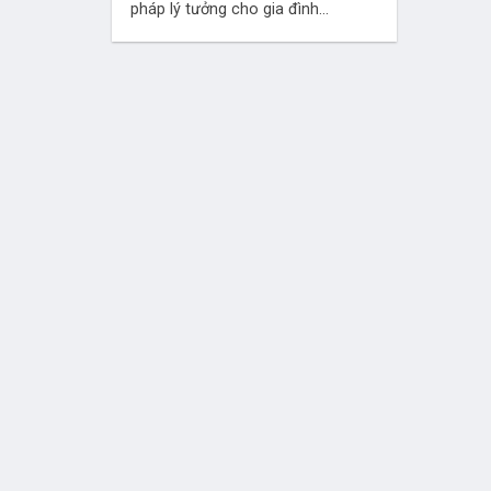
pháp lý tưởng cho gia đình...