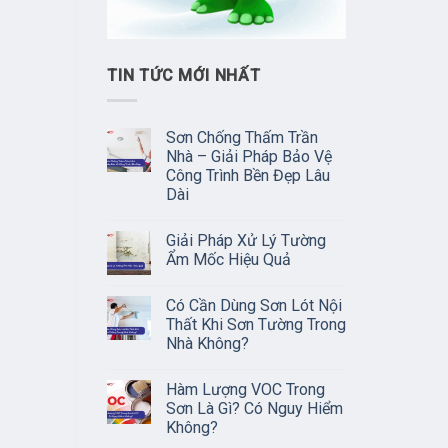
TIN TỨC MỚI NHẤT
Sơn Chống Thấm Trần
Nhà – Giải Pháp Bảo Vệ
Công Trình Bền Đẹp Lâu
Dài
Giải Pháp Xử Lý Tường
Ẩm Mốc Hiệu Quả
Có Cần Dùng Sơn Lót Nội
Thất Khi Sơn Tường Trong
Nhà Không?
Hàm Lượng VOC Trong
Sơn Là Gì? Có Nguy Hiểm
Không?