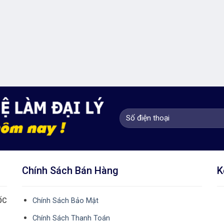
Chính Sách Bán Hàng
K
ỐC
Chính Sách Bảo Mật
Chính Sách Thanh Toán