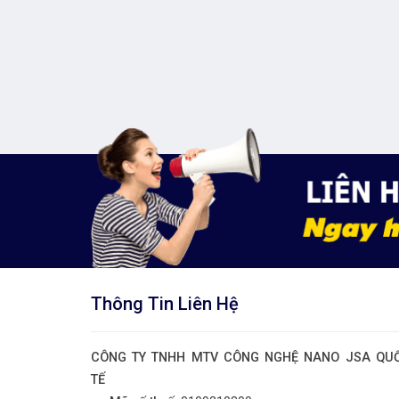
Thông Tin Liên Hệ
CÔNG TY TNHH MTV CÔNG NGHỆ NANO JSA QU
TẾ