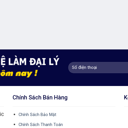
Chính Sách Bán Hàng
K
ỐC
Chính Sách Bảo Mật
Chính Sách Thanh Toán