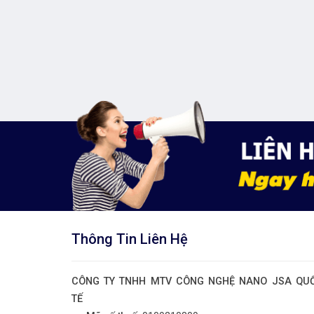
Thông Tin Liên Hệ
CÔNG TY TNHH MTV CÔNG NGHỆ NANO JSA QU
TẾ