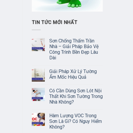
TIN TỨC MỚI NHẤT
Sơn Chống Thấm Trần
Nhà – Giải Pháp Bảo Vệ
Công Trình Bền Đẹp Lâu
Dài
Giải Pháp Xử Lý Tường
Ẩm Mốc Hiệu Quả
Có Cần Dùng Sơn Lót Nội
Thất Khi Sơn Tường Trong
Nhà Không?
Hàm Lượng VOC Trong
Sơn Là Gì? Có Nguy Hiểm
Không?