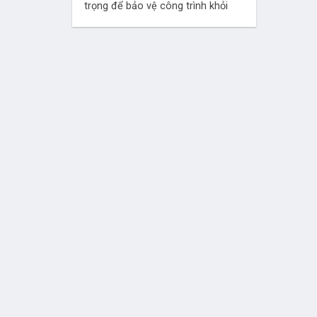
trọng để bảo vệ công trình khỏi
tác...