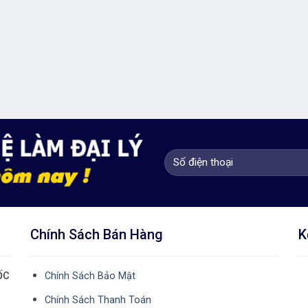
Chính Sách Bán Hàng
K
ỐC
Chính Sách Bảo Mật
Chính Sách Thanh Toán