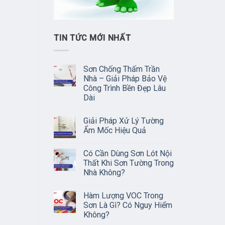
TIN TỨC MỚI NHẤT
Sơn Chống Thấm Trần
Nhà – Giải Pháp Bảo Vệ
Công Trình Bền Đẹp Lâu
Dài
Giải Pháp Xử Lý Tường
Ẩm Mốc Hiệu Quả
Có Cần Dùng Sơn Lót Nội
Thất Khi Sơn Tường Trong
Nhà Không?
Hàm Lượng VOC Trong
Sơn Là Gì? Có Nguy Hiểm
Không?