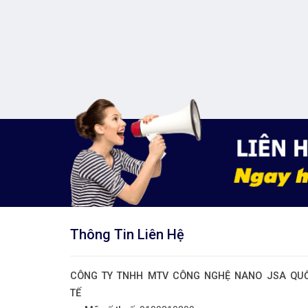
Thông Tin Liên Hệ
CÔNG TY TNHH MTV CÔNG NGHỆ NANO JSA QU
TẾ