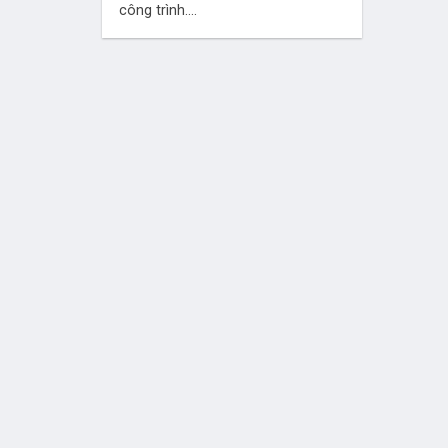
công trình....