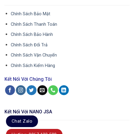
Chính Sách Bảo Mật
Chính Sách Thanh Toán
Chính Sách Bảo Hành
Chính Sách Đổi Trả
Chính Sách Vận Chuyển
Chính Sách Kiểm Hàng
Kết Nối Với Chúng Tôi
Kết Nối Với NANO JSA
Chat Zalo